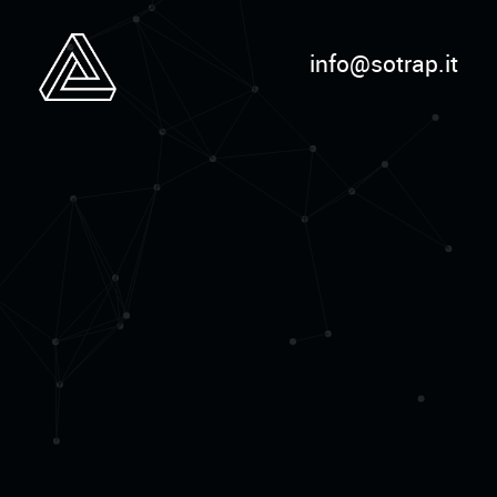
info@sotrap.it