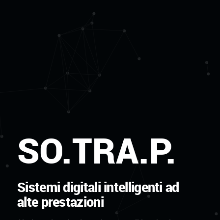
SO.TRA.P.
Sistemi digitali intelligenti ad
alte prestazioni